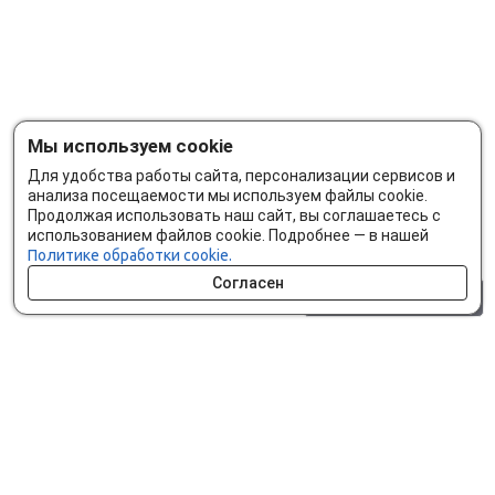
Мы используем cookie
Для удобства работы сайта, персонализации сервисов и
анализа посещаемости мы используем файлы cookie.
Продолжая использовать наш сайт, вы соглашаетесь с
использованием файлов cookie. Подробнее — в нашей
Политике обработки cookie.
Согласен
0 шт.
0 р.
Как сделать заказ