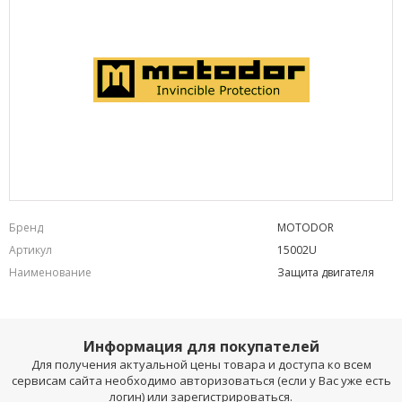
Бренд
MOTODOR
Артикул
15002U
Наименование
Защита двигателя
Информация для покупателей
Для получения актуальной цены товара и доступа ко всем
сервисам сайта необходимо авторизоваться (если у Вас уже есть
логин) или зарегистрироваться.