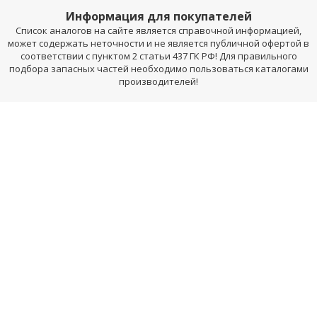
Информация для покупателей
Список аналогов на сайте является справочной информацией,
может содержать неточности и не является публичной офертой в
соответствии с пунктом 2 статьи 437 ГК РФ! Для правильного
подбора запасных частей необходимо пользоваться каталогами
производителей!