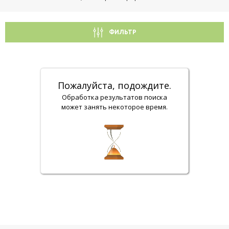
ФИЛЬТР
Пожалуйста, подождите.
Обработка результатов поиска
может занять некоторое время.