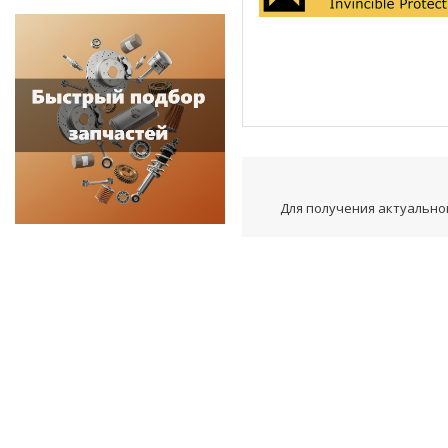
Для получения актуальной