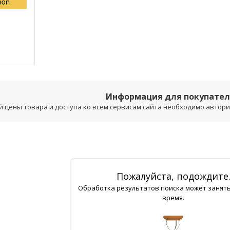
Информация для покупате
 цены товара и доступа ко всем сервисам сайта необходимо авторизо
Пожалуйста, подождите
Обработка результатов поиска может занят
время.