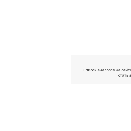
Список аналогов на сайт
статьи