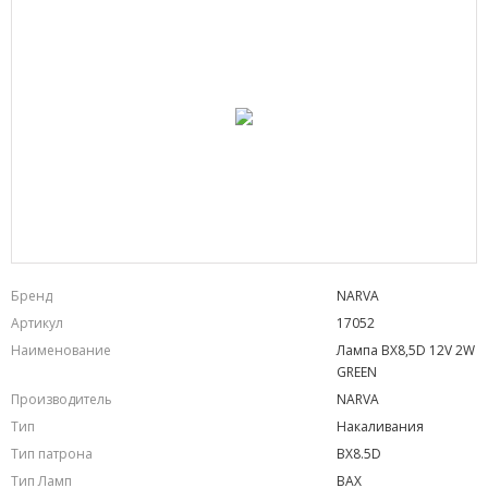
Бренд
NARVA
Артикул
17052
Наименование
Лампа BX8,5D 12V 2W
GREEN
Производитель
NARVA
Тип
Накаливания
Тип патрона
BX8.5D
Тип Ламп
BAX