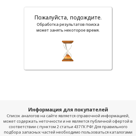
Пожалуйста, подождите.
Обработка результатов поиска
может занять некоторое время.
Информация для покупателей
Список аналогов на сайте является справочной информацией,
может содержать неточности и не является публичной офертой в
соответствии с пунктом 2 статьи 437 ГК РФ! Для правильного
подбора запасных частей необходимо пользоваться каталогами