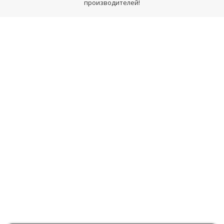
производителей!