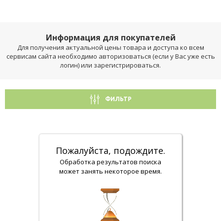
Информация для покупателей
Для получения актуальной цены товара и доступа ко всем
сервисам сайта необходимо авторизоваться (если у Вас уже есть
логин) или зарегистрироваться.
ФИЛЬТР
Пожалуйста, подождите.
Обработка результатов поиска
может занять некоторое время.