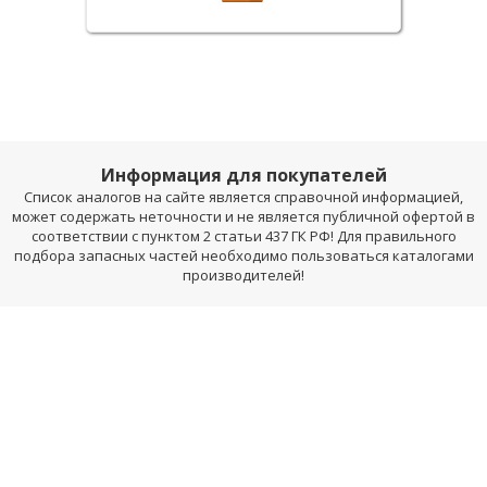
Информация для покупателей
Список аналогов на сайте является справочной информацией,
может содержать неточности и не является публичной офертой в
соответствии с пунктом 2 статьи 437 ГК РФ! Для правильного
подбора запасных частей необходимо пользоваться каталогами
производителей!