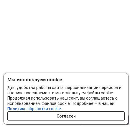
Мы используем cookie
Для удобства работы сайта, персонализации сервисов и
анализа посещаемости мы используем файлы cookie.
Продолжая использовать наш сайт, вы соглашаетесь с
использованием файлов cookie. Подробнее — в нашей
Политике обработки cookie.
Согласен
0 шт.
0 р.