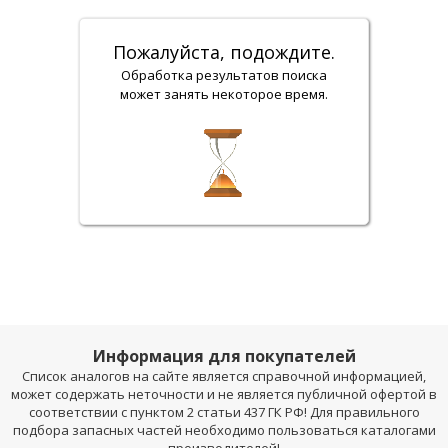
Пожалуйста, подождите.
Обработка результатов поиска
может занять некоторое время.
Информация для покупателей
Список аналогов на сайте является справочной информацией,
может содержать неточности и не является публичной офертой в
соответствии с пунктом 2 статьи 437 ГК РФ! Для правильного
подбора запасных частей необходимо пользоваться каталогами