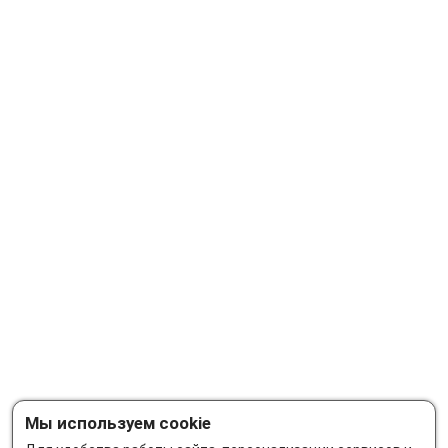
Мы используем cookie