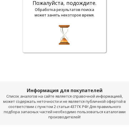
Пожалуйста, подождите.
Обработка результатов поиска
может занять некоторое время.
Информация для покупателей
Список аналогов на сайте является справочной информацией,
может содержать неточности и не является публичной офертой в
соответствии с пунктом 2 статьи 437 ГК РФ! Для правильного
подбора запасных частей необходимо пользоваться каталогами
производителей!