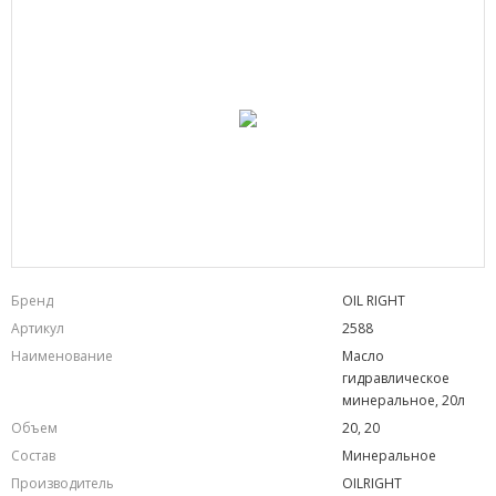
Бренд
OIL RIGHT
Артикул
2588
Наименование
Масло
гидравлическое
минеральное, 20л
Объем
20, 20
Состав
Минеральное
Производитель
OILRIGHT