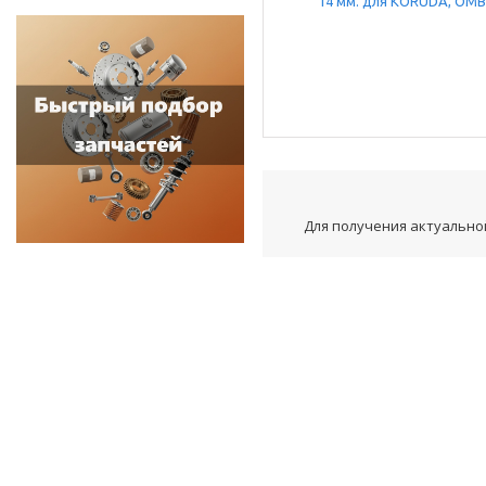
Для получения актуальной