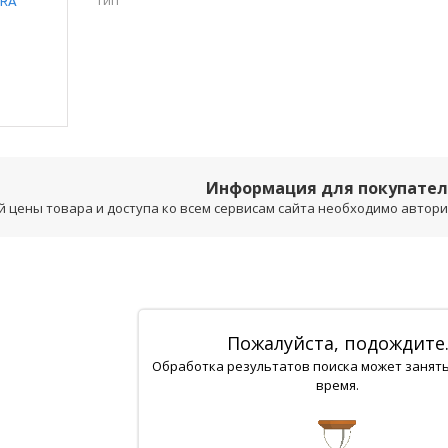
Тип
Информация для покупате
 цены товара и доступа ко всем сервисам сайта необходимо авторизо
Пожалуйста, подождите
Обработка результатов поиска может занят
время.