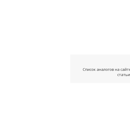
Список аналогов на сайт
статьи