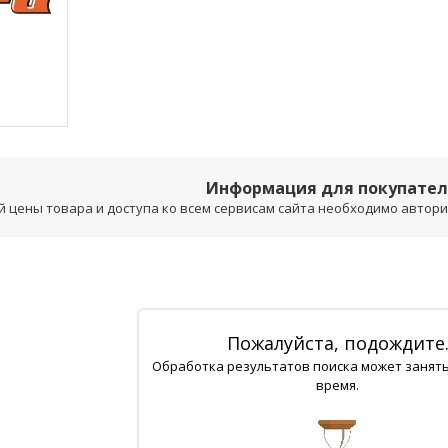
Информация для покупате
 цены товара и доступа ко всем сервисам сайта необходимо авторизо
Пожалуйста, подождите
Обработка результатов поиска может занят
время.