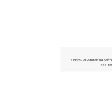
Список аналогов на сайт
статьи