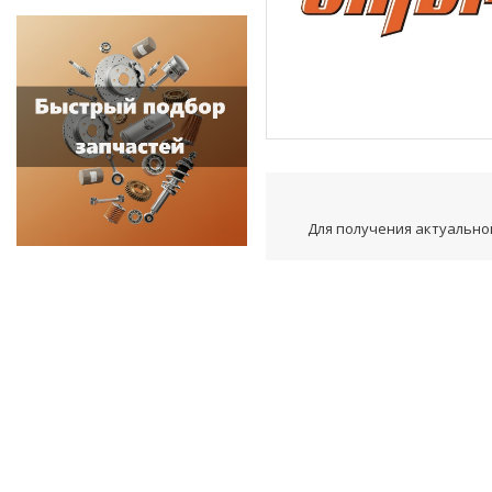
Для получения актуальной