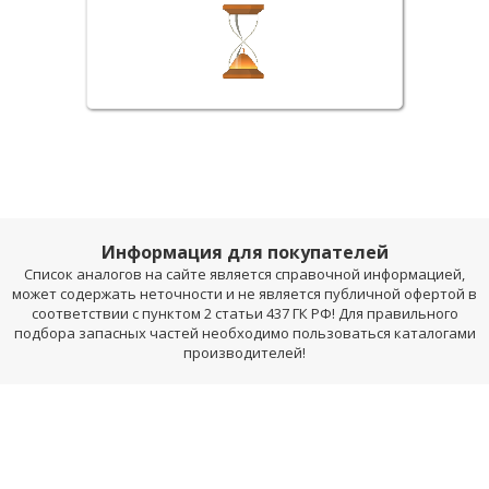
Информация для покупателей
Список аналогов на сайте является справочной информацией,
может содержать неточности и не является публичной офертой в
соответствии с пунктом 2 статьи 437 ГК РФ! Для правильного
подбора запасных частей необходимо пользоваться каталогами
производителей!