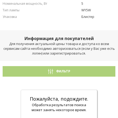
Номинальная мощность, Вт
5
Тип лампы
WY5W
Упаковка
Блистер
Информация для покупателей
Для получения актуальной цены товара и доступа ко всем
сервисам сайта необходимо авторизоваться (если у Вас уже есть
логин) или зарегистрироваться.
ФИЛЬТР
Пожалуйста, подождите.
Обработка результатов поиска
может занять некоторое время.