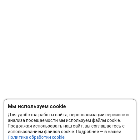
Мы используем cookie
Для удобства работы сайта, персонализации сервисов и
анализа посещаемости мы используем файлы cookie.
Продолжая использовать наш сайт, вы соглашаетесь с
использованием файлов cookie. Подробнее — в нашей
Политике обработки cookie.