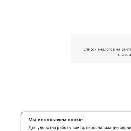
Список аналогов на сайт
статьи
Мы используем cookie
Для удобства работы сайта, персонализации серв