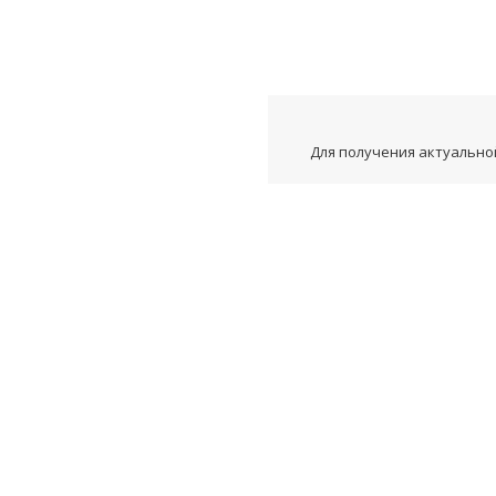
Для получения актуальной