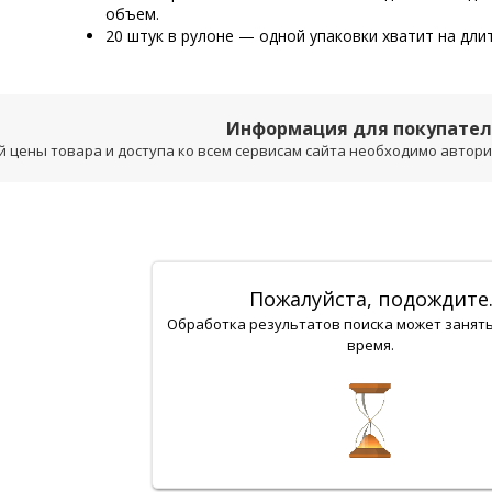
объем.
20 штук в рулоне — одной упаковки хватит на дли
Информация для покупате
 цены товара и доступа ко всем сервисам сайта необходимо авторизо
Пожалуйста, подождите
Обработка результатов поиска может занят
время.