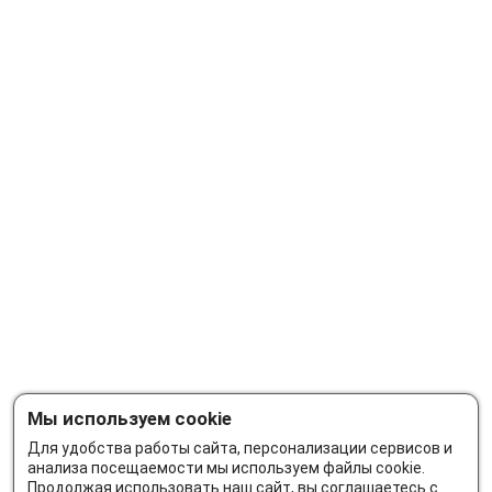
Мы используем cookie
Для удобства работы сайта, персонализации сервисов и
анализа посещаемости мы используем файлы cookie.
Продолжая использовать наш сайт, вы соглашаетесь с