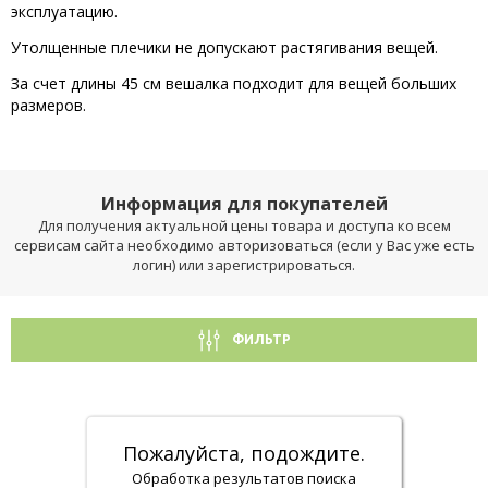
эксплуатацию.
Утолщенные плечики не допускают растягивания вещей.
За счет длины 45 см вешалка подходит для вещей больших
размеров.
Информация для покупателей
Для получения актуальной цены товара и доступа ко всем
сервисам сайта необходимо авторизоваться (если у Вас уже есть
логин) или зарегистрироваться.
ФИЛЬТР
Пожалуйста, подождите.
Обработка результатов поиска