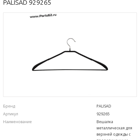
PALISAD 929265
Бренд
PALISAD
Артикул
929265
Наименование
Вешалка
металлическая для
верхней одежды с