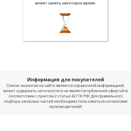
может занять некоторое время.
Информация для покупателей
Список аналогов на сайте является справочной информацией,
может содержать неточности и не является публичной офертой в
соответствии с пунктом 2 статьи 437 ГК РФ! Для правильного
подбора запасных частей необходимо пользоваться каталогами
производителей!