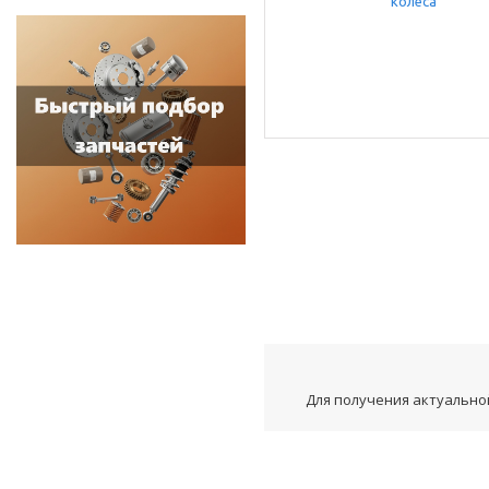
Для получения актуальной