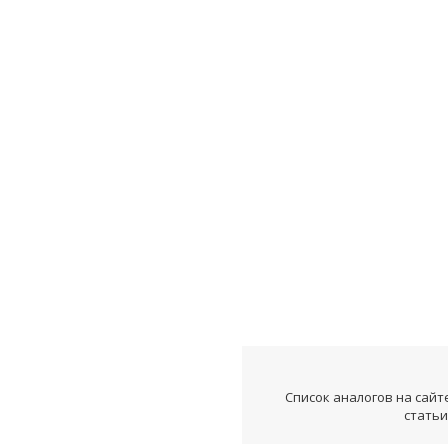
Список аналогов на сайт
статьи