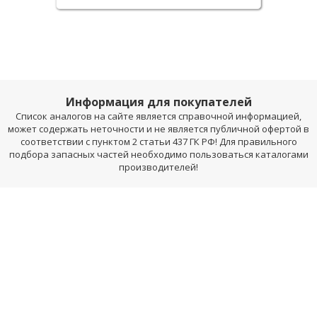
Информация для покупателей
Список аналогов на сайте является справочной информацией,
может содержать неточности и не является публичной офертой в
соответствии с пунктом 2 статьи 437 ГК РФ! Для правильного
подбора запасных частей необходимо пользоваться каталогами
производителей!