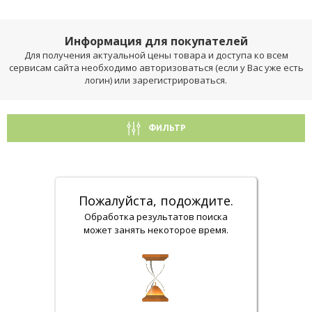
Информация для покупателей
Для получения актуальной цены товара и доступа ко всем
сервисам сайта необходимо авторизоваться (если у Вас уже есть
логин) или зарегистрироваться.
ФИЛЬТР
Пожалуйста, подождите.
Обработка результатов поиска
может занять некоторое время.