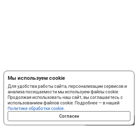
Мы используем cookie
Для удобства работы сайта, персонализации сервисов и
анализа посещаемости мы используем файлы cookie.
Продолжая использовать наш сайт, вы соглашаетесь с
использованием файлов cookie. Подробнее — в нашей
Политике обработки cookie.
Согласен
0 шт.
0 р.