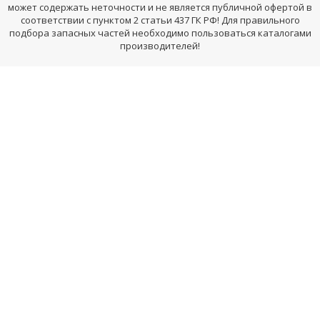
может содержать неточности и не является публичной офертой в
соответствии с пунктом 2 статьи 437 ГК РФ! Для правильного
подбора запасных частей необходимо пользоваться каталогами
производителей!