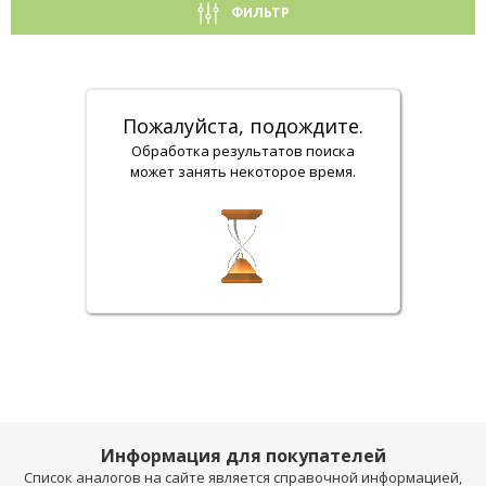
ФИЛЬТР
Пожалуйста, подождите.
Обработка результатов поиска
может занять некоторое время.
Информация для покупателей
Список аналогов на сайте является справочной информацией,