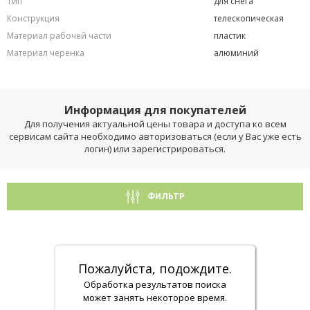
Тип
для снега
Конструкция
телескопическая
Материал рабочей части
пластик
Материал черенка
алюминий
Информация для покупателей
Для получения актуальной цены товара и доступа ко всем
сервисам сайта необходимо авторизоваться (если у Вас уже есть
логин) или зарегистрироваться.
ФИЛЬТР
Пожалуйста, подождите.
Обработка результатов поиска
может занять некоторое время.