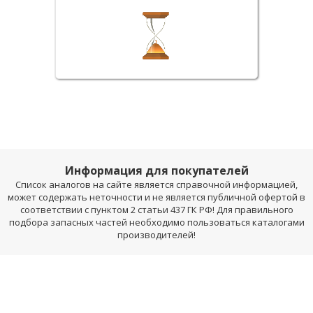
Информация для покупателей
Список аналогов на сайте является справочной информацией,
может содержать неточности и не является публичной офертой в
соответствии с пунктом 2 статьи 437 ГК РФ! Для правильного
подбора запасных частей необходимо пользоваться каталогами
производителей!