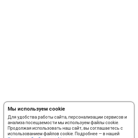
Мы используем cookie
Для удобства работы сайта, персонализации сервисов и
анализа посещаемости мы используем файлы cookie.
Продолжая использовать наш сайт, вы соглашаетесь с
использованием файлов cookie. Подробнее — в нашей