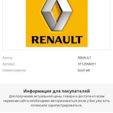
Бренд
RENAULT
Артикул
01125N8011
Наименование
Болт м8
Информация для покупателей
Для получения актуальной цены товара и доступа ко всем
сервисам сайта необходимо авторизоваться (если у Вас уже есть
логин) или зарегистрироваться.