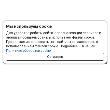
Мы используем cookie
Для удобства работы сайта, персонализации сервисов и
анализа посещаемости мы используем файлы cookie.
Продолжая использовать наш сайт, вы соглашаетесь с
использованием файлов cookie. Подробнее — в нашей
Политике обработки cookie.
Согласен
0 шт.
0 р.
Как сделать заказ
Доставка и оплата