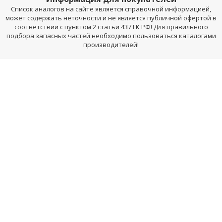
Список аналогов на сайте является справочной информацией,
может содержать неточности и не является публичной офертой в
соответствии с пунктом 2 статьи 437 ГК РФ! Для правильного
подбора запасных частей необходимо пользоваться каталогами
производителей!