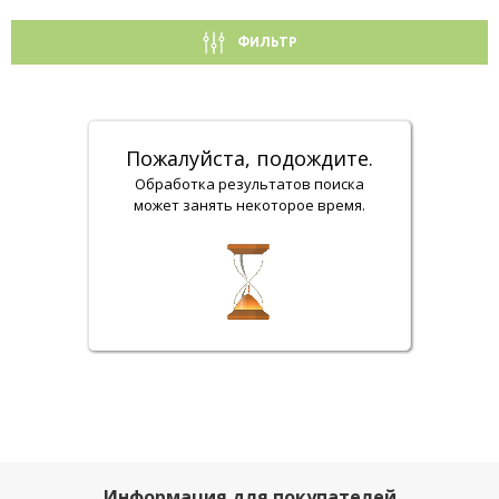
ФИЛЬТР
Пожалуйста, подождите.
Обработка результатов поиска
может занять некоторое время.
Информация для покупателей