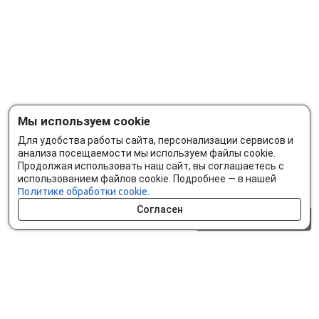
Мы используем cookie
Для удобства работы сайта, персонализации сервисов и
анализа посещаемости мы используем файлы cookie.
Продолжая использовать наш сайт, вы соглашаетесь с
использованием файлов cookie. Подробнее — в нашей
Политике обработки cookie.
Согласен
0 шт.
0 р.