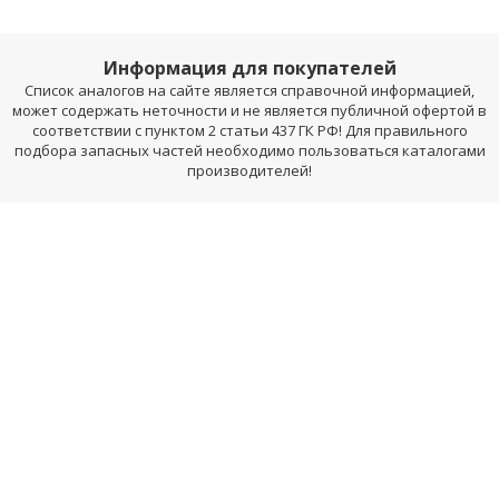
Информация для покупателей
Список аналогов на сайте является справочной информацией,
может содержать неточности и не является публичной офертой в
соответствии с пунктом 2 статьи 437 ГК РФ! Для правильного
подбора запасных частей необходимо пользоваться каталогами
производителей!