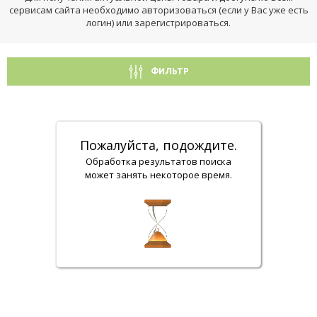
сервисам сайта необходимо авторизоваться (если у Вас уже есть
логин) или зарегистрироваться.
ФИЛЬТР
Пожалуйста, подождите.
Обработка результатов поиска
может занять некоторое время.