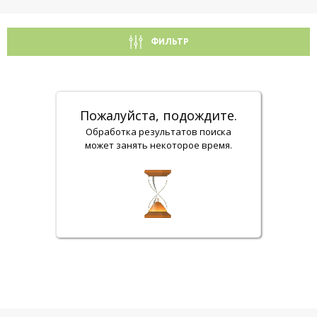
ФИЛЬТР
Пожалуйста, подождите.
Обработка результатов поиска
может занять некоторое время.