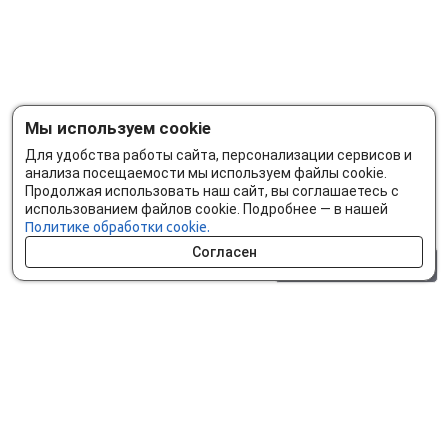
Мы используем cookie
Для удобства работы сайта, персонализации сервисов и
анализа посещаемости мы используем файлы cookie.
Продолжая использовать наш сайт, вы соглашаетесь с
использованием файлов cookie. Подробнее — в нашей
Политике обработки cookie.
Согласен
0 шт.
0 р.
Как сделать заказ