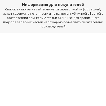
Информация для покупателей
Список аналогов на сайте является справочной информацией,
может содержать неточности и не является публичной офертой в
соответствии с пунктом 2 статьи 437 ГК РФ! Для правильного
подбора запасных частей необходимо пользоваться каталогами
производителей!