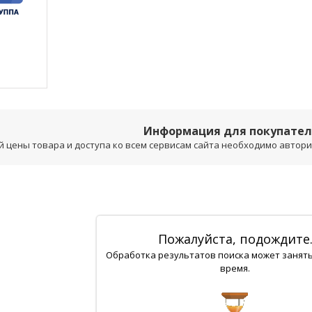
Информация для покупате
 цены товара и доступа ко всем сервисам сайта необходимо авторизо
Пожалуйста, подождите
Обработка результатов поиска может занят
время.