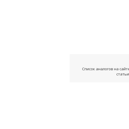
Список аналогов на сайт
статьи