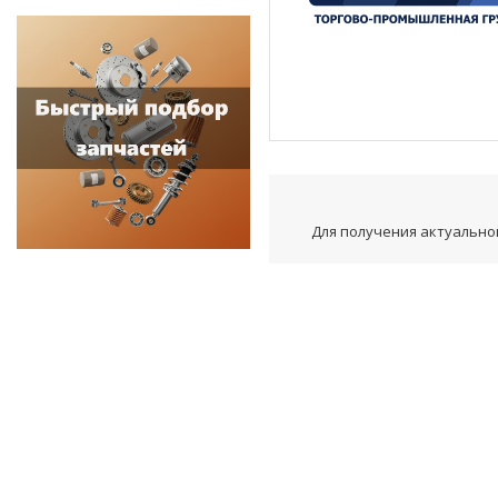
Для получения актуальной