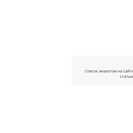
Список аналогов на сайт
статьи