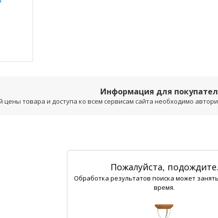
Информация для покупате
 цены товара и доступа ко всем сервисам сайта необходимо авторизо
Пожалуйста, подождите
Обработка результатов поиска может занят
время.