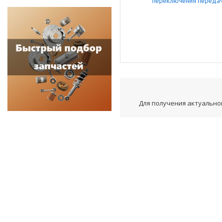
Для получения актуальной