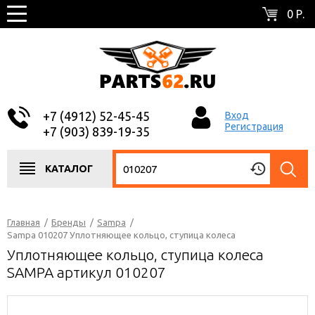
0 Р.
+7 (4912) 52-45-45
Вход
Регистрация
+7 (903) 839-19-35
КАТАЛОГ
Главная
/
Бренды
/
Sampa
/
Sampa 010207 Уплотняющее кольцо, ступица колеса
Уплотняющее кольцо, ступица колеса
SAMPA артикул 010207