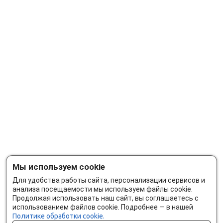
Мы используем cookie
Для удобства работы сайта, персонализации сервисов и
анализа посещаемости мы используем файлы cookie.
Продолжая использовать наш сайт, вы соглашаетесь с
использованием файлов cookie. Подробнее — в нашей
Политике обработки cookie.