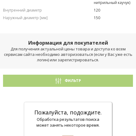
нитрильный каучук)
Внутренний диаметр
120
Наружный диаметр [мм]
150
Информация для покупателей
Для получения актуальной цены товара и доступа ко всем
сервисам сайта необходимо авторизоваться (если у Вас уже есть
логин) или зарегистрироваться.
ФИЛЬТР
Пожалуйста, подождите.
Обработка результатов поиска
может занять некоторое время.