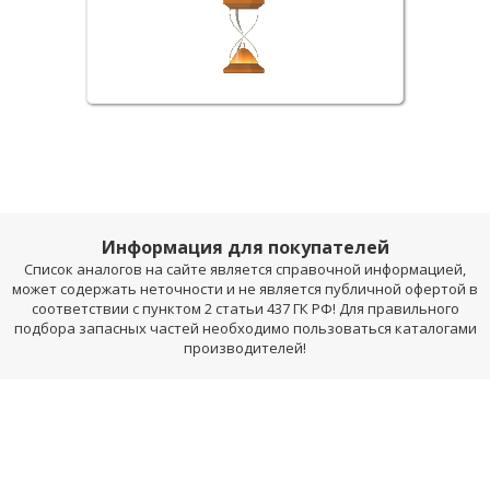
Информация для покупателей
Список аналогов на сайте является справочной информацией,
может содержать неточности и не является публичной офертой в
соответствии с пунктом 2 статьи 437 ГК РФ! Для правильного
подбора запасных частей необходимо пользоваться каталогами
производителей!