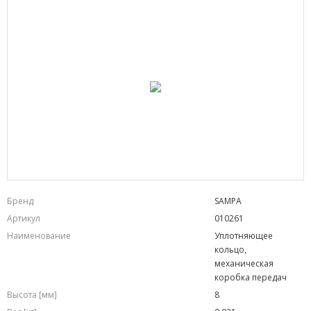
Бренд
SAMPA
Артикул
010261
Наименование
Уплотняющее
кольцо,
механическая
коробка передач
Высота [мм]
8