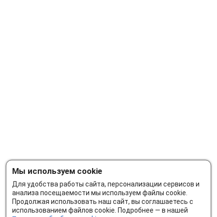
Мы используем cookie
Для удобства работы сайта, персонализации сервисов и
анализа посещаемости мы используем файлы cookie.
Продолжая использовать наш сайт, вы соглашаетесь с
использованием файлов cookie. Подробнее — в нашей