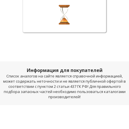
Информация для покупателей
Список аналогов на сайте является справочной информацией,
может содержать неточности и не является публичной офертой в
соответствии с пунктом 2 статьи 437 ГК РФ! Для правильного
подбора запасных частей необходимо пользоваться каталогами
производителей!