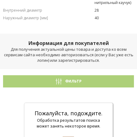
нитрильный каучук)
Внутренний диаметр
28
Наружный диаметр [мм]
40
Информация для покупателей
Для получения актуальной цены товара и доступа ко всем
сервисам сайта необходимо авторизоваться (если у Вас уже есть
логин) или зарегистрироваться.
ФИЛЬТР
Пожалуйста, подождите.
Обработка результатов поиска
может занять некоторое время.