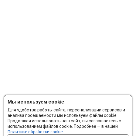
Мы используем cookie
Для удобства работы сайта, персонализации сервисов и
анализа посещаемости мы используем файлы cookie.
Продолжая использовать наш сайт, вы соглашаетесь с
использованием файлов cookie. Подробнее — в нашей
Политике обработки cookie.