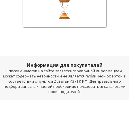
Информация для покупателей
Список аналогов на сайте является справочной информацией,
может содержать неточности и не является публичной офертой в
соответствии с пунктом 2 статьи 437 ГК РФ! Для правильного
подбора запасных частей необходимо пользоваться каталогами
производителей!