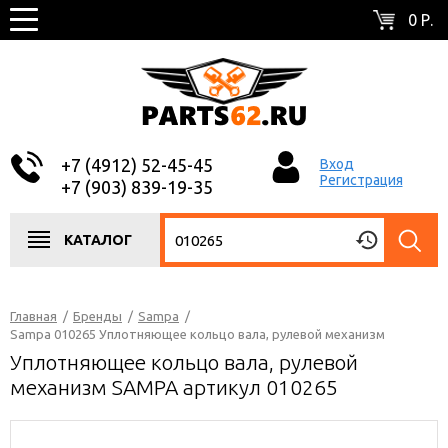
0 Р.
+7 (4912) 52-45-45
Вход
Регистрация
+7 (903) 839-19-35
КАТАЛОГ
Главная
/
Бренды
/
Sampa
/
Sampa 010265 Уплотняющее кольцо вала, рулевой механизм
Уплотняющее кольцо вала, рулевой
механизм SAMPA артикул 010265