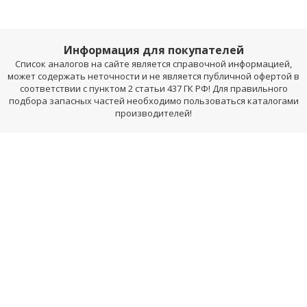
Информация для покупателей
Список аналогов на сайте является справочной информацией,
может содержать неточности и не является публичной офертой в
соответствии с пунктом 2 статьи 437 ГК РФ! Для правильного
подбора запасных частей необходимо пользоваться каталогами
производителей!