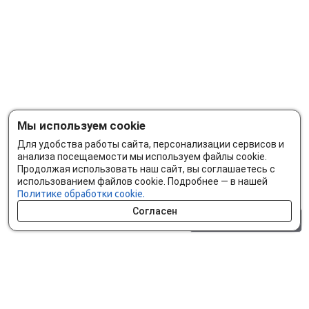
Мы используем cookie
Для удобства работы сайта, персонализации сервисов и
анализа посещаемости мы используем файлы cookie.
Продолжая использовать наш сайт, вы соглашаетесь с
использованием файлов cookie. Подробнее — в нашей
Политике обработки cookie.
Согласен
0 шт.
0 р.