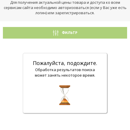
Для получения актуальной цены товара и доступа ко всем
сервисам сайта необходимо авторизоваться (если у Вас уже есть
логин) или зарегистрироваться.
ФИЛЬТР
Пожалуйста, подождите.
Обработка результатов поиска
может занять некоторое время.