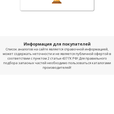
Информация для покупателей
Список аналогов на сайте является справочной информацией,
может содержать неточности и не является публичной офертой в
соответствии с пунктом 2 статьи 437 ГК РФ! Для правильного
подбора запасных частей необходимо пользоваться каталогами
производителей!