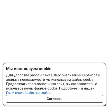
Мы используем cookie
Для удобства работы сайта, персонализации сервисов и
анализа посещаемости мы используем файлы cookie.
Продолжая использовать наш сайт, вы соглашаетесь с
использованием файлов cookie. Подробнее — в нашей
Политике обработки cookie.
Согласен
0 шт.
0 р.