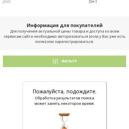
JASO
DH-1
Информация для покупателей
Для получения актуальной цены товара и доступа ко всем
сервисам сайта необходимо авторизоваться (если у Вас уже есть
логин) или зарегистрироваться.
ФИЛЬТР
Пожалуйста, подождите.
Обработка результатов поиска
может занять некоторое время.