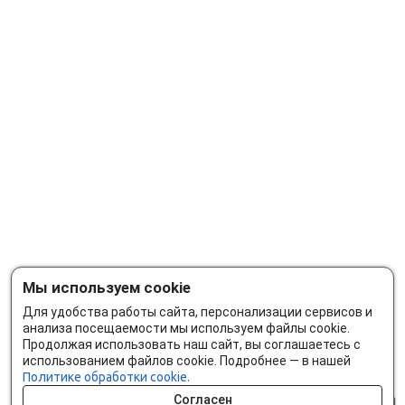
Мы используем cookie
Для удобства работы сайта, персонализации сервисов и
анализа посещаемости мы используем файлы cookie.
Продолжая использовать наш сайт, вы соглашаетесь с
использованием файлов cookie. Подробнее — в нашей
Политике обработки cookie.
Согласен
0 шт.