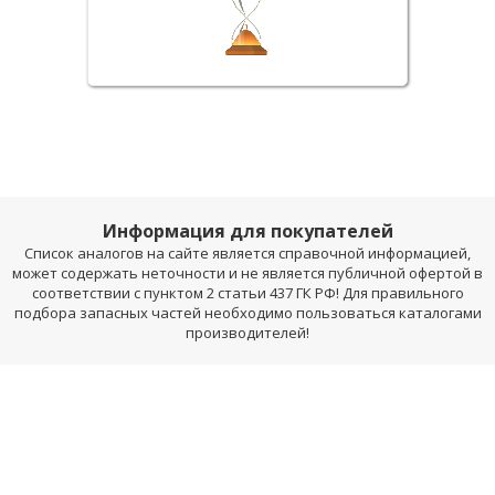
Информация для покупателей
Список аналогов на сайте является справочной информацией,
может содержать неточности и не является публичной офертой в
соответствии с пунктом 2 статьи 437 ГК РФ! Для правильного
подбора запасных частей необходимо пользоваться каталогами
производителей!