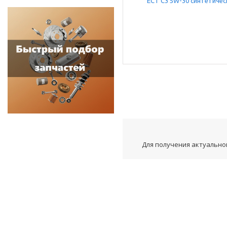
Для получения актуальной