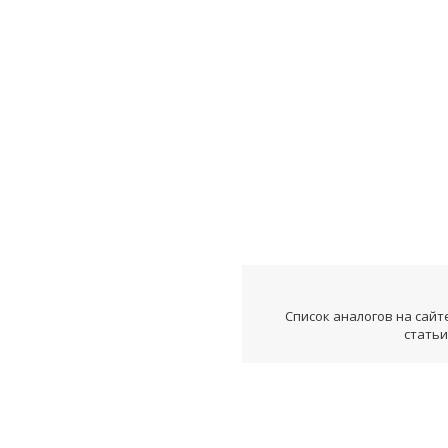
Список аналогов на сайт
статьи