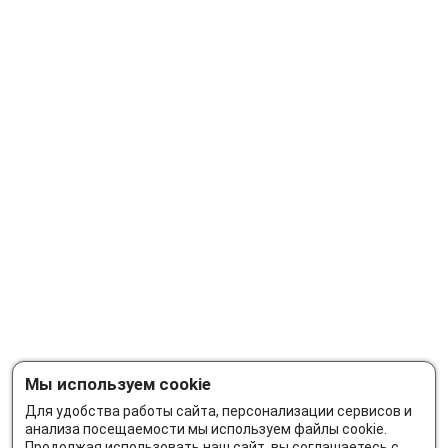
Мы используем cookie
Для удобства работы сайта, персонализации сервисов и
анализа посещаемости мы используем файлы cookie.
Продолжая использовать наш сайт, вы соглашаетесь с