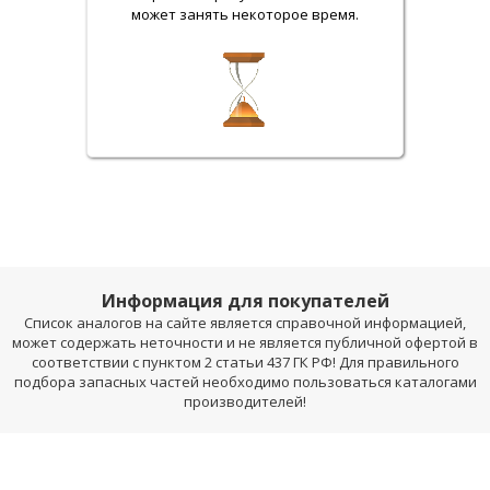
может занять некоторое время.
Информация для покупателей
Список аналогов на сайте является справочной информацией,
может содержать неточности и не является публичной офертой в
соответствии с пунктом 2 статьи 437 ГК РФ! Для правильного
подбора запасных частей необходимо пользоваться каталогами
производителей!