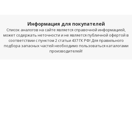
Информация для покупателей
Список аналогов на сайте является справочной информацией,
может содержать неточности и не является публичной офертой в
соответствии с пунктом 2 статьи 437 ГК РФ! Для правильного
подбора запасных частей необходимо пользоваться каталогами
производителей!