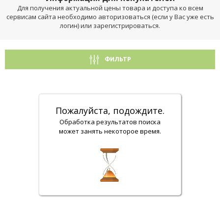
Для получения актуальной цены товара и доступа ко всем
сервисам сайта необходимо авторизоваться (если у Вас уже есть
логин) или зарегистрироваться.
ФИЛЬТР
Пожалуйста, подождите.
Обработка результатов поиска
может занять некоторое время.