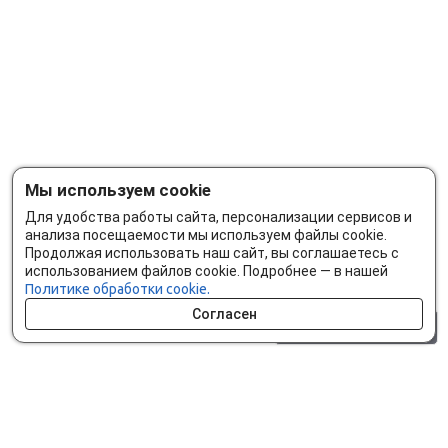
Мы используем cookie
Для удобства работы сайта, персонализации сервисов и
анализа посещаемости мы используем файлы cookie.
Продолжая использовать наш сайт, вы соглашаетесь с
использованием файлов cookie. Подробнее — в нашей
Политике обработки cookie.
Согласен
0 шт.
0 р.