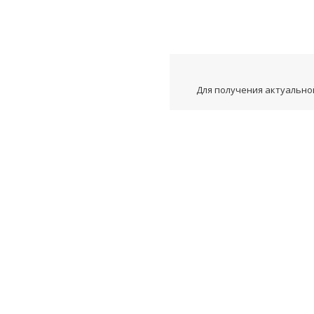
Для получения актуальной