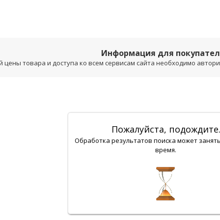
Информация для покупате
 цены товара и доступа ко всем сервисам сайта необходимо авторизо
Пожалуйста, подождите
Обработка результатов поиска может занят
время.