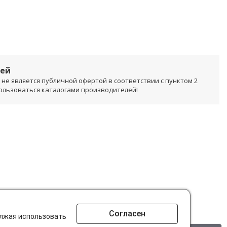
лей
не является публичной офертой в соответствии с пунктом 2
пользоваться каталогами производителей!
Согласен
олжая использовать