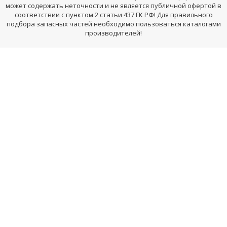
может содержать неточности и не является публичной офертой в
соответствии с пунктом 2 статьи 437 ГК РФ! Для правильного
подбора запасных частей необходимо пользоваться каталогами
производителей!