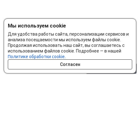
Мы используем cookie
Для удобства работы сайта, персонализации сервисов и
анализа посещаемости мы используем файлы cookie.
Продолжая использовать наш сайт, вы соглашаетесь с
использованием файлов cookie. Подробнее — в нашей
Политике обработки cookie.
Согласен
0 шт.
0 р.
Как сделать заказ
Доставка и оплата
Мобильное приложение