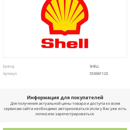
Бренд
SHELL
Артикул
550061120
Информация для покупателей
Для получения актуальной цены товара и доступа ко всем
сервисам сайта необходимо авторизоваться (если у Вас уже есть
логин) или зарегистрироваться.