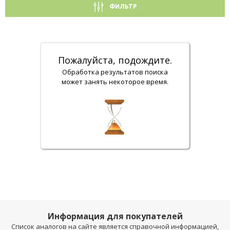
ФИЛЬТР
Пожалуйста, подождите.
Обработка результатов поиска
может занять некоторое время.
Информация для покупателей
Список аналогов на сайте является справочной информацией,