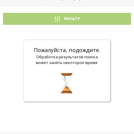
ФИЛЬТР
Пожалуйста, подождите.
Обработка результатов поиска
может занять некоторое время.