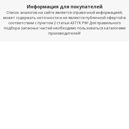
Информация для покупателей
Список аналогов на сайте является справочной информацией,
может содержать неточности и не является публичной офертой в
соответствии с пунктом 2 статьи 437 ГК РФ! Для правильного
подбора запасных частей необходимо пользоваться каталогами
производителей!