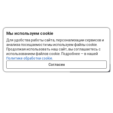
Мы используем cookie
Для удобства работы сайта, персонализации сервисов и
анализа посещаемости мы используем файлы cookie.
Продолжая использовать наш сайт, вы соглашаетесь с
использованием файлов cookie. Подробнее — в нашей
Политике обработки cookie.
Согласен
0 шт.
0 р.
Как сделать заказ