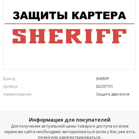
Бренд
SHERIFF
Артикул
022977V1
Наименование
Защита двигателя
Информация для покупателей
Для получения актуальной цены товара и доступа ко всем
сервисам сайта необходимо авторизоваться (если у Вас уже есть
логин) или зарегистрироваться.