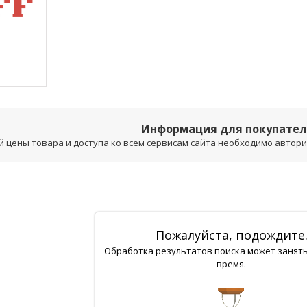
Информация для покупате
 цены товара и доступа ко всем сервисам сайта необходимо авторизо
Пожалуйста, подождите
Обработка результатов поиска может занят
время.