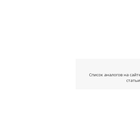
Список аналогов на сайт
статьи