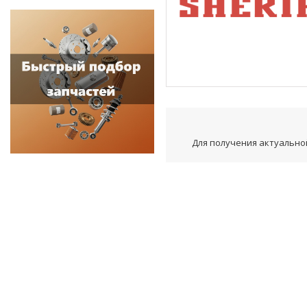
Для получения актуальной