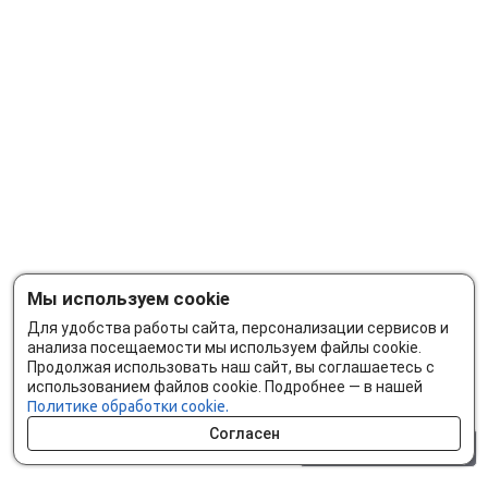
Мы используем cookie
Для удобства работы сайта, персонализации сервисов и
анализа посещаемости мы используем файлы cookie.
Продолжая использовать наш сайт, вы соглашаетесь с
использованием файлов cookie. Подробнее — в нашей
Политике обработки cookie.
Согласен
0 шт.
0 р.