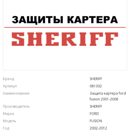
Бренд
SHERIFF
Артикул
081302
Наименование
Защита картера ford
fusion 2001-2008
Производитель
SHERIFF
Марка
FORD
Модель
FUSION
Год
2002-2012