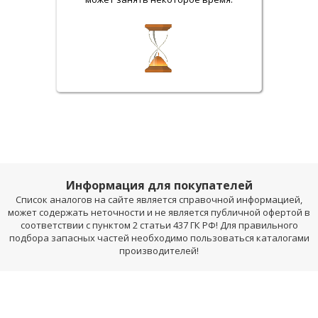
Информация для покупателей
Список аналогов на сайте является справочной информацией,
может содержать неточности и не является публичной офертой в
соответствии с пунктом 2 статьи 437 ГК РФ! Для правильного
подбора запасных частей необходимо пользоваться каталогами
производителей!