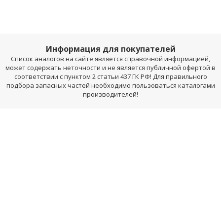
Информация для покупателей
Список аналогов на сайте является справочной информацией,
может содержать неточности и не является публичной офертой в
соответствии с пунктом 2 статьи 437 ГК РФ! Для правильного
подбора запасных частей необходимо пользоваться каталогами
производителей!