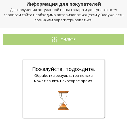
Информация для покупателей
Для получения актуальной цены товара и доступа ко всем
сервисам сайта необходимо авторизоваться (если у Вас уже есть
логин) или зарегистрироваться.
ФИЛЬТР
Пожалуйста, подождите.
Обработка результатов поиска
может занять некоторое время.