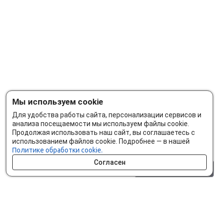
Мы используем cookie
Для удобства работы сайта, персонализации сервисов и
анализа посещаемости мы используем файлы cookie.
Продолжая использовать наш сайт, вы соглашаетесь с
использованием файлов cookie. Подробнее — в нашей
Политике обработки cookie.
Согласен
0 шт.
0 р.