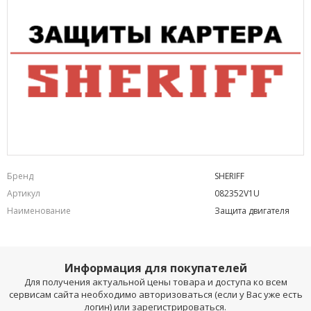
Бренд
SHERIFF
Артикул
082352V1U
Наименование
Защита двигателя
Информация для покупателей
Для получения актуальной цены товара и доступа ко всем
сервисам сайта необходимо авторизоваться (если у Вас уже есть
логин) или зарегистрироваться.