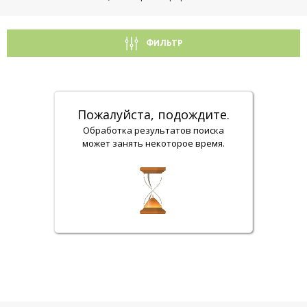
ФИЛЬТР
Пожалуйста, подождите.
Обработка результатов поиска
может занять некоторое время.