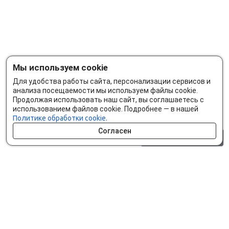
Мы используем cookie
Для удобства работы сайта, персонализации сервисов и
анализа посещаемости мы используем файлы cookie.
Продолжая использовать наш сайт, вы соглашаетесь с
использованием файлов cookie. Подробнее — в нашей
Политике обработки cookie.
Согласен
0 шт.
0 р.
Как сделать заказ