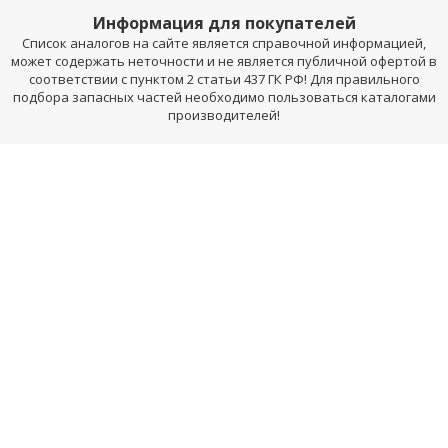
Информация для покупателей
Список аналогов на сайте является справочной информацией,
может содержать неточности и не является публичной офертой в
соответствии с пунктом 2 статьи 437 ГК РФ! Для правильного
подбора запасных частей необходимо пользоваться каталогами
производителей!