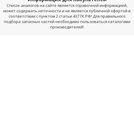
Список аналогов на сайте является справочной информацией,
может содержать неточности и не является публичной офертой в
соответствии с пунктом 2 статьи 437 ГК РФ! Для правильного
подбора запасных частей необходимо пользоваться каталогами
производителей!