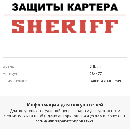
Бренд
SHERIFF
Артикул
284477
Наименование
Защита двигателя
Информация для покупателей
Для получения актуальной цены товара и доступа ко всем
сервисам сайта необходимо авторизоваться (если у Вас уже есть
логин) или зарегистрироваться.