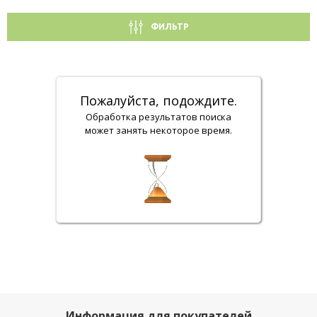
ФИЛЬТР
Пожалуйста, подождите.
Обработка результатов поиска
может занять некоторое время.
Информация для покупателей