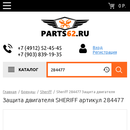
0 Р.
+7 (4912) 52-45-45
Вход
Регистрация
+7 (903) 839-19-35
КАТАЛОГ
Главная
/
Бренды
/
Sheriff
/
Sheriff 284477 Защита двигателя
Защита двигателя SHERIFF артикул 284477