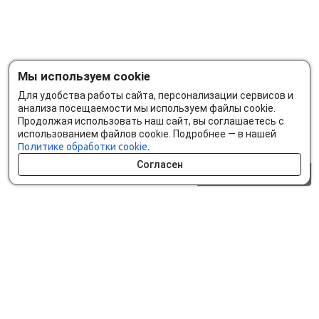
Мы используем cookie
Для удобства работы сайта, персонализации сервисов и
анализа посещаемости мы используем файлы cookie.
Продолжая использовать наш сайт, вы соглашаетесь с
использованием файлов cookie. Подробнее — в нашей
Политике обработки cookie.
Согласен
0 шт.
0 р.
Как сделать заказ
Доставка и оплата