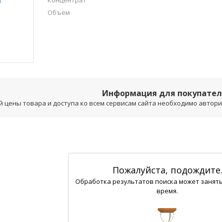
Концентрат
Объем
Информация для покупате
 цены товара и доступа ко всем сервисам сайта необходимо авторизо
Пожалуйста, подождите
Обработка результатов поиска может занят
время.