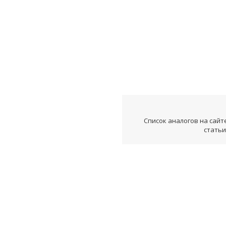
Список аналогов на сайт
статьи