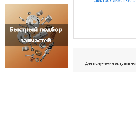
Для получения актуальной