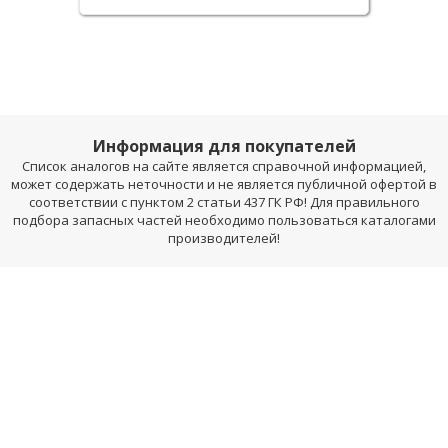
Информация для покупателей
Список аналогов на сайте является справочной информацией,
может содержать неточности и не является публичной офертой в
соответствии с пунктом 2 статьи 437 ГК РФ! Для правильного
подбора запасных частей необходимо пользоваться каталогами
производителей!