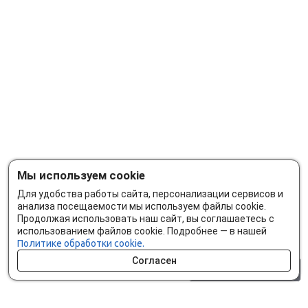
Мы используем cookie
Для удобства работы сайта, персонализации сервисов и
анализа посещаемости мы используем файлы cookie.
Продолжая использовать наш сайт, вы соглашаетесь с
использованием файлов cookie. Подробнее — в нашей
Политике обработки cookie.
Согласен
0 шт.
0 р.