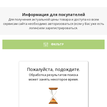
Информация для покупателей
Для получения актуальной цены товара и доступа ко всем
сервисам сайта необходимо авторизоваться (если у Вас уже есть
логин) или зарегистрироваться.
ФИЛЬТР
Пожалуйста, подождите.
Обработка результатов поиска
может занять некоторое время.