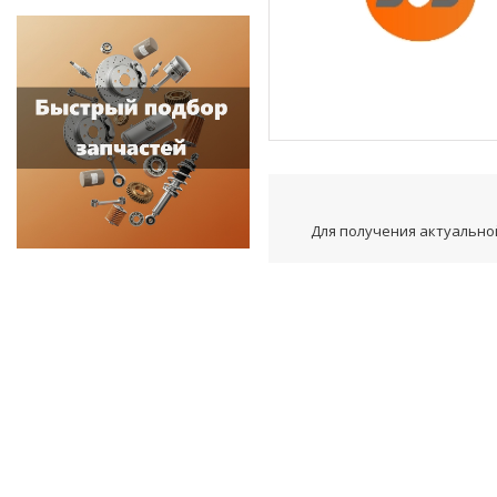
Для получения актуальной