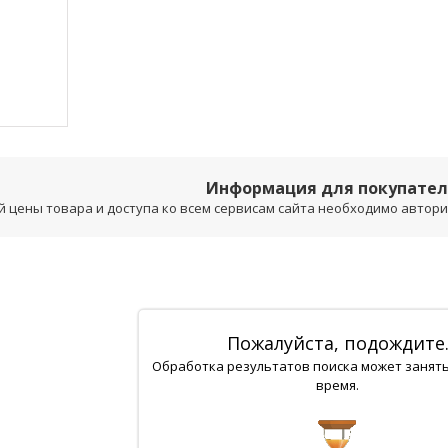
Информация для покупате
 цены товара и доступа ко всем сервисам сайта необходимо авторизо
Пожалуйста, подождите
Обработка результатов поиска может занят
время.