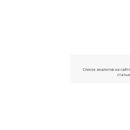
Список аналогов на сайт
статьи