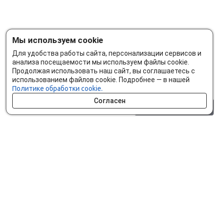
Мы используем cookie
Для удобства работы сайта, персонализации сервисов и
анализа посещаемости мы используем файлы cookie.
Продолжая использовать наш сайт, вы соглашаетесь с
использованием файлов cookie. Подробнее — в нашей
Политике обработки cookie.
Согласен
0 шт.
0 р.
Как сделать заказ
Доставка и оплата
Мобильное приложение