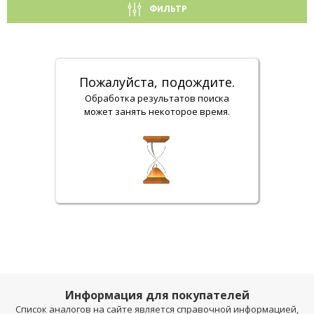
ФИЛЬТР
Пожалуйста, подождите.
Обработка результатов поиска
может занять некоторое время.
Информация для покупателей
Список аналогов на сайте является справочной информацией,