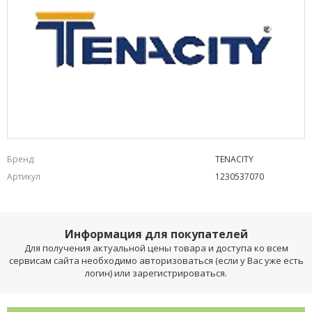
Бренд
TENACITY
Артикул
1230537070
Информация для покупателей
Для получения актуальной цены товара и доступа ко всем
сервисам сайта необходимо авторизоваться (если у Вас уже есть
логин) или зарегистрироваться.