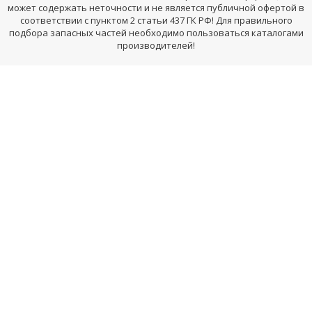
может содержать неточности и не является публичной офертой в
соответствии с пунктом 2 статьи 437 ГК РФ! Для правильного
подбора запасных частей необходимо пользоваться каталогами
производителей!