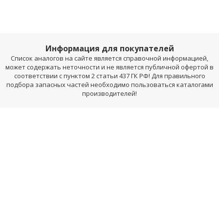
Информация для покупателей
Список аналогов на сайте является справочной информацией,
может содержать неточности и не является публичной офертой в
соответствии с пунктом 2 статьи 437 ГК РФ! Для правильного
подбора запасных частей необходимо пользоваться каталогами
производителей!