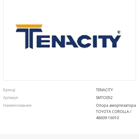
Бренд
TENACITY
Артикул
SMTO052
Наименование
Опора амортизатора
TOYOTA COROLLA /
48609-16010