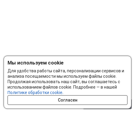
Мы используем cookie
Для удобства работы сайта, персонализации сервисов и
анализа посещаемости мы используем файлы cookie.
Продолжая использовать наш сайт, вы соглашаетесь с
использованием файлов cookie. Подробнее — в нашей
Политике обработки cookie.
Согласен
0 шт.
0 р.