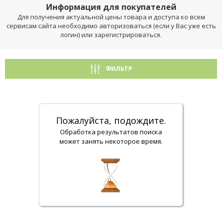
Информация для покупателей
Для получения актуальной цены товара и доступа ко всем
сервисам сайта необходимо авторизоваться (если у Вас уже есть
логин) или зарегистрироваться.
ФИЛЬТР
Пожалуйста, подождите.
Обработка результатов поиска
может занять некоторое время.