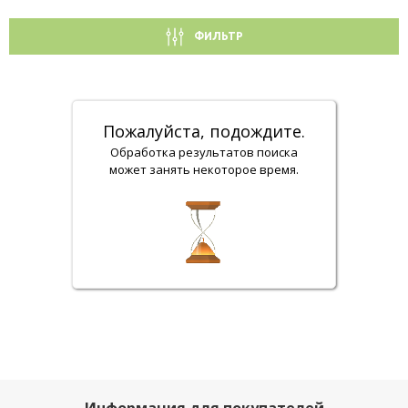
ФИЛЬТР
Пожалуйста, подождите.
Обработка результатов поиска
может занять некоторое время.