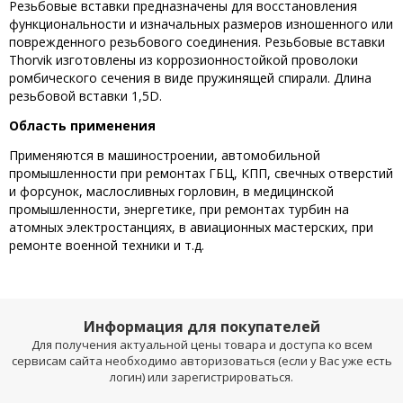
Резьбовые вставки предназначены для восстановления
функциональности и изначальных размеров изношенного или
поврежденного резьбового соединения. Резьбовые вставки
Thorvik изготовлены из коррозионностойкой проволоки
ромбического сечения в виде пружинящей спирали. Длина
резьбовой вставки 1,5D.
Область применения
Применяются в машиностроении, автомобильной
промышленности при ремонтах ГБЦ, КПП, свечных отверстий
и форсунок, маслосливных горловин, в медицинской
промышленности, энергетике, при ремонтах турбин на
атомных электростанциях, в авиационных мастерских, при
ремонте военной техники и т.д.
Информация для покупателей
Для получения актуальной цены товара и доступа ко всем
сервисам сайта необходимо авторизоваться (если у Вас уже есть
логин) или зарегистрироваться.