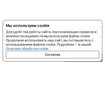
Мы используем cookie
Для удобства работы сайта, персонализации сервисов и
анализа посещаемости мы используем файлы cookie.
Продолжая использовать наш сайт, вы соглашаетесь с
использованием файлов cookie. Подробнее — в нашей
Политике обработки cookie.
Согласен
0 шт.
0 р.
Как сделать заказ
Доставка и оплата