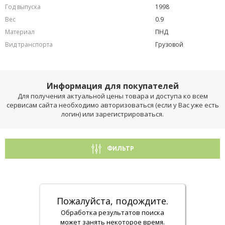
Год выпуска
1998
Вес
0.9
Материал
ПНД
Вид транспорта
Грузовой
Информация для покупателей
Для получения актуальной цены товара и доступа ко всем
сервисам сайта необходимо авторизоваться (если у Вас уже есть
логин) или зарегистрироваться.
ФИЛЬТР
Пожалуйста, подождите.
Обработка результатов поиска
может занять некоторое время.