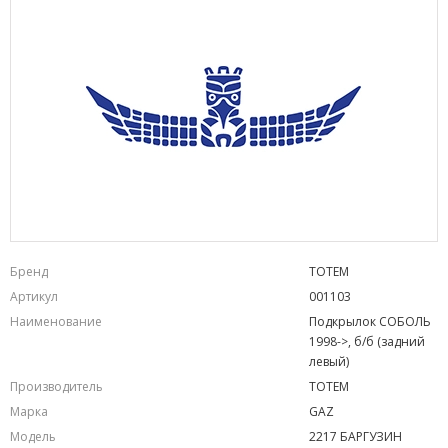
Бренд
TOTEM
Артикул
001103
Наименование
Подкрылок СОБОЛЬ
1998->, б/б (задний
левый)
Производитель
TOTEM
Марка
GAZ
Модель
2217 БАРГУЗИН