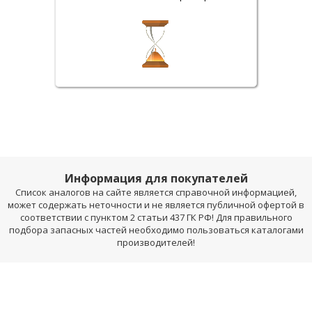
Информация для покупателей
Список аналогов на сайте является справочной информацией,
может содержать неточности и не является публичной офертой в
соответствии с пунктом 2 статьи 437 ГК РФ! Для правильного
подбора запасных частей необходимо пользоваться каталогами
производителей!