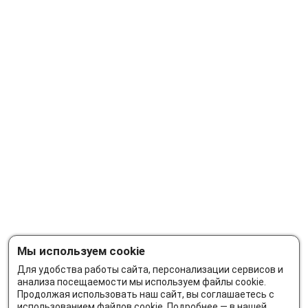
Мы используем cookie
Для удобства работы сайта, персонализации сервисов и
анализа посещаемости мы используем файлы cookie.
Продолжая использовать наш сайт, вы соглашаетесь с
использованием файлов cookie. Подробнее — в нашей