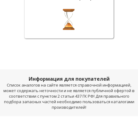
Информация для покупателей
Список аналогов на сайте является справочной информацией,
может содержать неточности и не является публичной офертой в
соответствии с пунктом 2 статьи 437 ГК РФ! Для правильного
подбора запасных частей необходимо пользоваться каталогами
производителей!