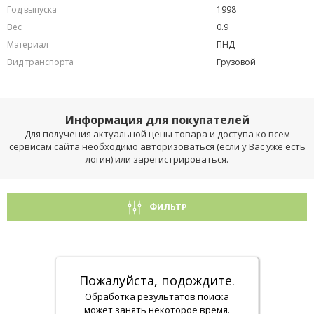
Год выпуска
1998
Вес
0.9
Материал
ПНД
Вид транспорта
Грузовой
Информация для покупателей
Для получения актуальной цены товара и доступа ко всем
сервисам сайта необходимо авторизоваться (если у Вас уже есть
логин) или зарегистрироваться.
ФИЛЬТР
Пожалуйста, подождите.
Обработка результатов поиска
может занять некоторое время.