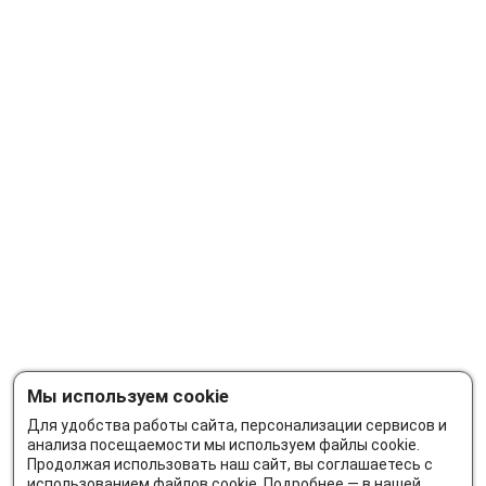
Мы используем cookie
Для удобства работы сайта, персонализации сервисов и
анализа посещаемости мы используем файлы cookie.
Продолжая использовать наш сайт, вы соглашаетесь с
использованием файлов cookie. Подробнее — в нашей