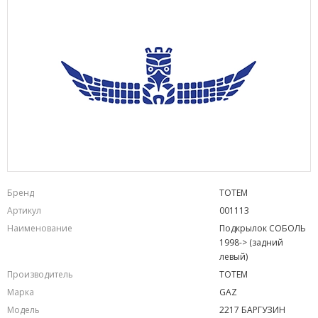
Бренд
TOTEM
Артикул
001113
Наименование
Подкрылок СОБОЛЬ
1998-> (задний
левый)
Производитель
TOTEM
Марка
GAZ
Модель
2217 БАРГУЗИН