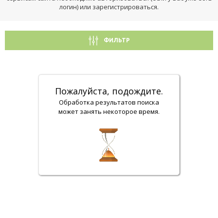
логин) или зарегистрироваться.
ФИЛЬТР
Пожалуйста, подождите.
Обработка результатов поиска
может занять некоторое время.