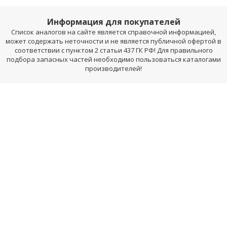
Информация для покупателей
Список аналогов на сайте является справочной информацией,
может содержать неточности и не является публичной офертой в
соответствии с пунктом 2 статьи 437 ГК РФ! Для правильного
подбора запасных частей необходимо пользоваться каталогами
производителей!