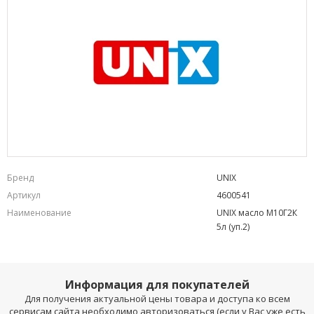
Бренд
UNIX
Артикул
4600541
Наименование
UNIX масло М10Г2К
5л (уп.2)
Информация для покупателей
Для получения актуальной цены товара и доступа ко всем
сервисам сайта необходимо авторизоваться (если у Вас уже есть