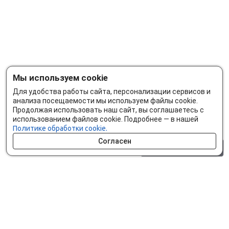
Мы используем cookie
Для удобства работы сайта, персонализации сервисов и
анализа посещаемости мы используем файлы cookie.
Продолжая использовать наш сайт, вы соглашаетесь с
использованием файлов cookie. Подробнее — в нашей
Политике обработки cookie.
Согласен
0 шт.
0 р.
Как сделать заказ