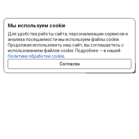
Мы используем cookie
Для удобства работы сайта, персонализации сервисов и
анализа посещаемости мы используем файлы cookie.
Продолжая использовать наш сайт, вы соглашаетесь с
использованием файлов cookie. Подробнее — в нашей
Политике обработки cookie.
Согласен
0 шт.
0 р.
Как сделать заказ
Доставка и оплата
Мобильное приложение