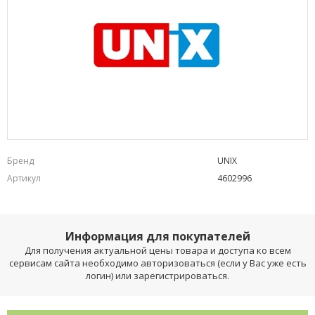
Бренд
UNIX
Артикул
4602996
Информация для покупателей
Для получения актуальной цены товара и доступа ко всем
сервисам сайта необходимо авторизоваться (если у Вас уже есть
логин) или зарегистрироваться.