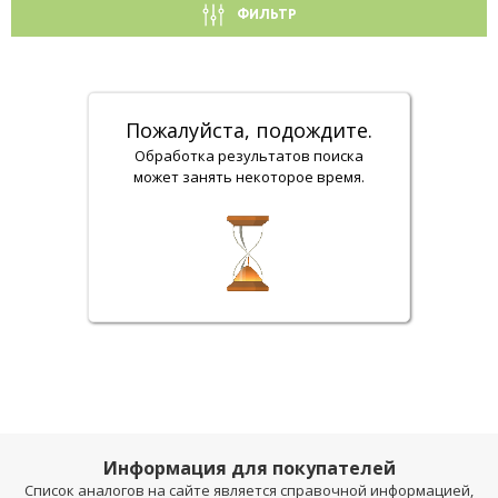
ФИЛЬТР
Пожалуйста, подождите.
Обработка результатов поиска
может занять некоторое время.
Информация для покупателей
Список аналогов на сайте является справочной информацией,