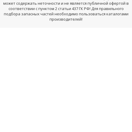
может содержать неточности и не является публичной офертой в
соответствии с пунктом 2 статьи 437 ГК РФ! Для правильного
подбора запасных частей необходимо пользоваться каталогами
производителей!