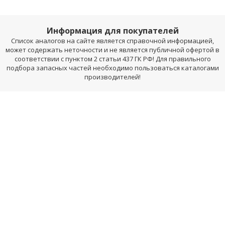
Информация для покупателей
Список аналогов на сайте является справочной информацией,
может содержать неточности и не является публичной офертой в
соответствии с пунктом 2 статьи 437 ГК РФ! Для правильного
подбора запасных частей необходимо пользоваться каталогами
производителей!