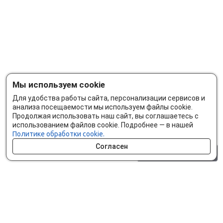
Мы используем cookie
Для удобства работы сайта, персонализации сервисов и
анализа посещаемости мы используем файлы cookie.
Продолжая использовать наш сайт, вы соглашаетесь с
использованием файлов cookie. Подробнее — в нашей
Политике обработки cookie.
Согласен
0 шт.
0 р.