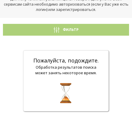
сервисам сайта необходимо авторизоваться (если у Вас уже есть
логин) или зарегистрироваться.
ФИЛЬТР
Пожалуйста, подождите.
Обработка результатов поиска
может занять некоторое время.