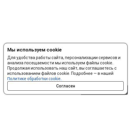
Мы используем cookie
Для удобства работы сайта, персонализации сервисов и
анализа посещаемости мы используем файлы cookie.
Продолжая использовать наш сайт, вы соглашаетесь с
использованием файлов cookie. Подробнее — в нашей
Политике обработки cookie.
Согласен
0 шт.
0 р.