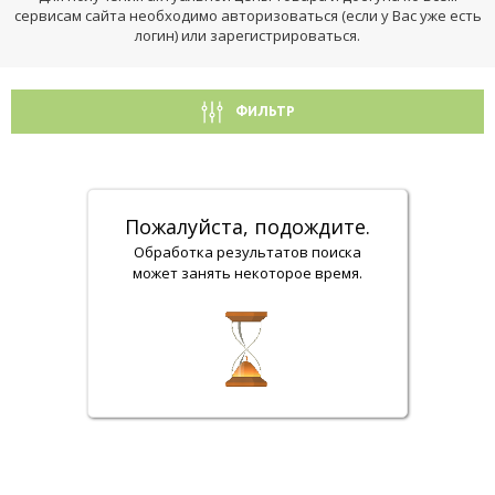
сервисам сайта необходимо авторизоваться (если у Вас уже есть
логин) или зарегистрироваться.
ФИЛЬТР
Пожалуйста, подождите.
Обработка результатов поиска
может занять некоторое время.