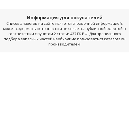
Информация для покупателей
Список аналогов на сайте является справочной информацией,
может содержать неточности и не является публичной офертой в
соответствии с пунктом 2 статьи 437 ГК РФ! Для правильного
подбора запасных частей необходимо пользоваться каталогами
производителей!